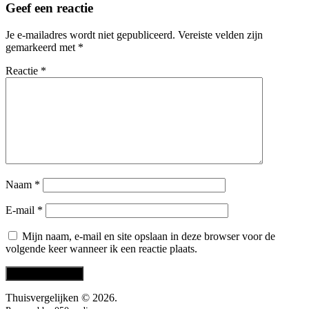
Geef een reactie
Je e-mailadres wordt niet gepubliceerd.
Vereiste velden zijn
gemarkeerd met
*
Reactie
*
Naam
*
E-mail
*
Mijn naam, e-mail en site opslaan in deze browser voor de
volgende keer wanneer ik een reactie plaats.
Thuisvergelijken © 2026.